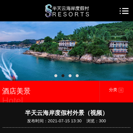
酒店美景
分类
Hotel
beauty
半天云海岸度假村外景（视频）
发布时间：2021-07-15 13:30 浏览：
300