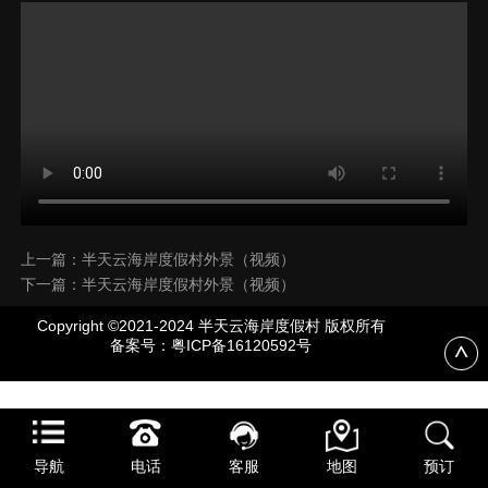
上一篇：半天云海岸度假村外景（视频）
下一篇：半天云海岸度假村外景（视频）
Copyright ©2021-2024 半天云海岸度假村 版权所有
备案号：
粤ICP备16120592号
导航
电话
客服
地图
预订