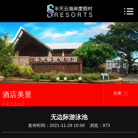
酒店美景
分类
Hotel
beauty
无边际游泳池
发布时间：2021-11-29 10:58 浏览：
973