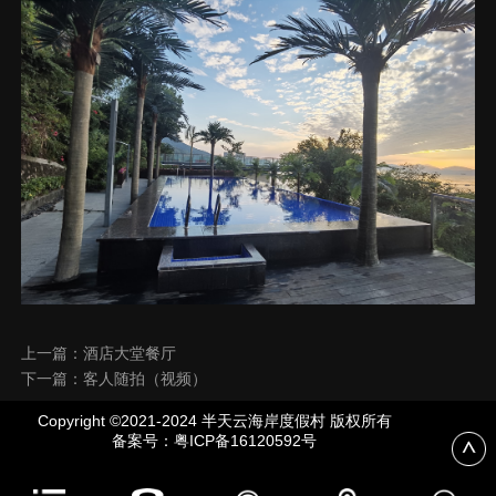
上一篇：酒店大堂餐厅
下一篇：客人随拍（视频）
Copyright ©2021-2024 半天云海岸度假村 版权所有
备案号：
粤ICP备16120592号