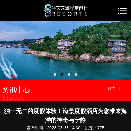
资讯中心
分类
News
独一无二的度假体验！海景度假酒店为您带来海
洋的神奇与宁静
发布时间：2023-08-25 14:30 浏览：
775